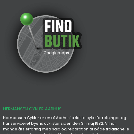
HERMANSEN CYKLER AARHUS
Hermansen Cykler er en af Aarhus’ ældste cykelforretninger og
har serviceret byens cyklister siden den 31. maj 1932. Vi har
mange års erfaring med salg og reparation af både traditionelle