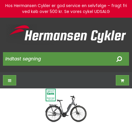
Hos Hermansen Cykler er god service en selvfølge – fragt fri
ved køb over 500 kr. Se vores cykel UDSALG