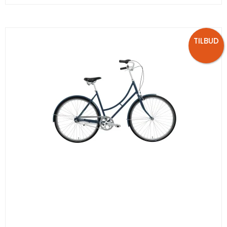
TILBUD