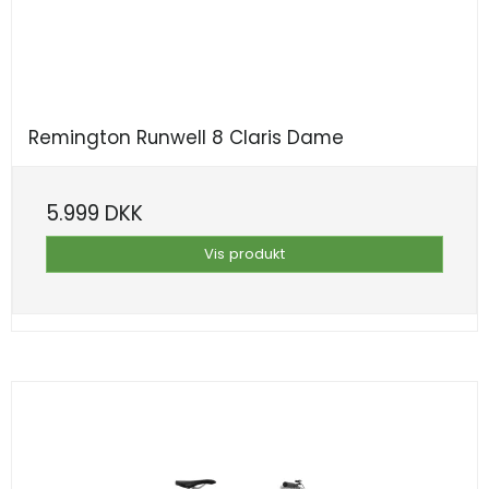
Remington Runwell 8 Claris Dame
5.999 DKK
Vis produkt