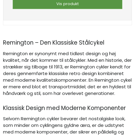
Vis produkt
Remington – Den Klassiske Stålcykel
Remington er synonymt med tidløst design og høj
kvalitet, når det kommer til stålcykler. Med en historie, der
strækker sig tilbage til 1913, er Remington cykler kendt for
deres gennemførte klassiske retro design kombineret
med moderne kvalitetskomponenter. En Remington cykel
er mere end blot et transportmiddel; det er en hyldest til
håndværk og stil, som har overlevet generationer.
Klassisk Design med Moderne Komponenter
Selvom Remington cykler bevarer det nostalgiske look,
som minder om cyklingens gyldne æra, er de udstyret
med moderne komponenter, der sikrer en pålidelig og