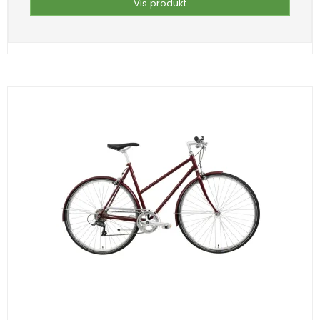
Vis produkt