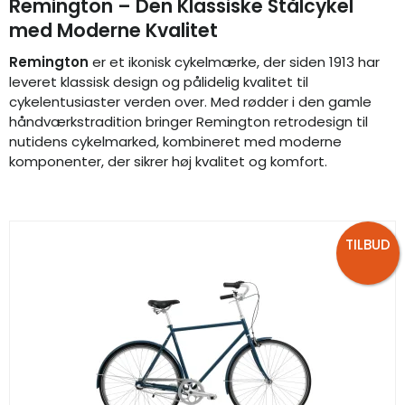
Remington – Den Klassiske Stålcykel
med Moderne Kvalitet
Remington
er et ikonisk cykelmærke, der siden 1913 har
leveret klassisk design og pålidelig kvalitet til
cykelentusiaster verden over. Med rødder i den gamle
håndværkstradition bringer Remington retrodesign til
nutidens cykelmarked, kombineret med moderne
komponenter, der sikrer høj kvalitet og komfort.
TILBUD