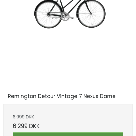
Remington Detour Vintage 7 Nexus Dame
6.999 DKK
6.299 DKK