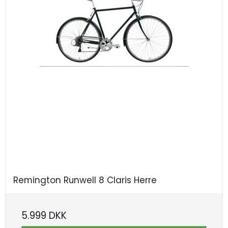
Remington Runwell 8 Claris Herre
5.999 DKK