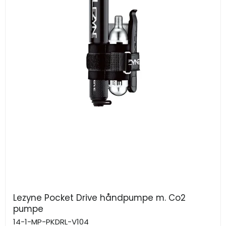
Lezyne Pocket Drive håndpumpe m. Co2
pumpe
14-1-MP-PKDRL-V104