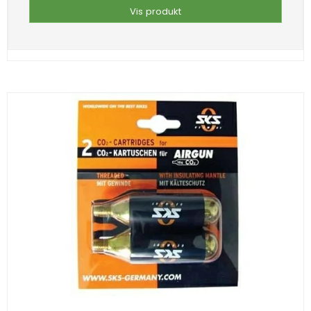
Vis produkt