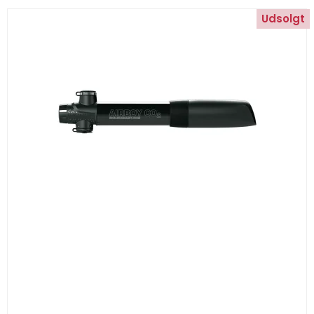
Udsolgt