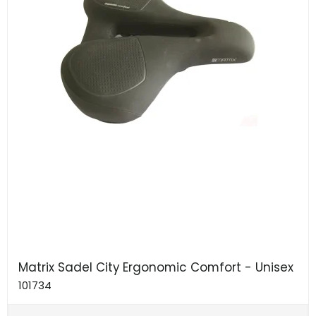
Matrix Sadel City Ergonomic Comfort - Unisex
101734