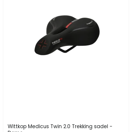
Wittkop Medicus Twin 2.0 Trekking sadel -