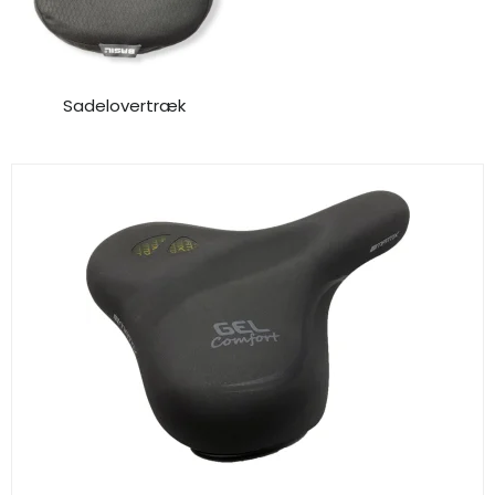
Sadelovertræk