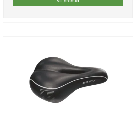
Vis produkt