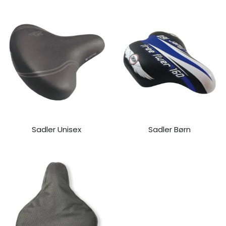
Sadler Unisex
Sadler Børn