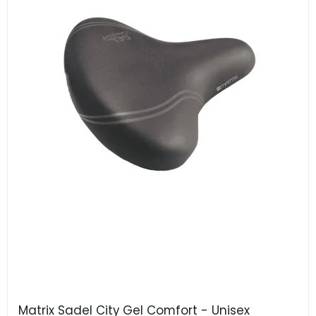
Matrix Sadel City Gel Comfort - Unisex