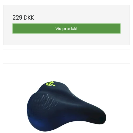
229 DKK
Vis produkt