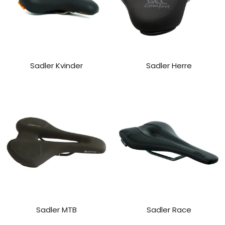
Sadler Kvinder
Sadler Herre
Sadler MTB
Sadler Race