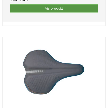
Vis produkt