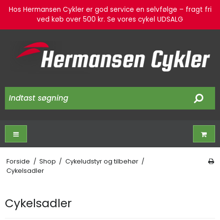
Hos Hermansen Cykler er god service en selvfølge – fragt fri
ved køb over 500 kr. Se vores cykel UDSALG
Forside
/
Shop
/
Cykeludstyr og tilbehør
/
Cykelsadler
Cykelsadler