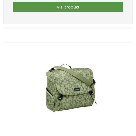
Vis produkt