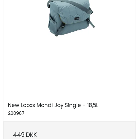
New Looxs Mondi Joy Single - 18,5L
200967
449 DKK