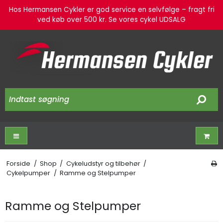
Hos Hermansen Cykler er god service en selvfølge – fragt fri
ved køb over 500 kr. Se vores cykel UDSALG
Forside
/
Shop
/
Cykeludstyr og tilbehør
/
Cykelpumper
/
Ramme og Stelpumper
Ramme og Stelpumper