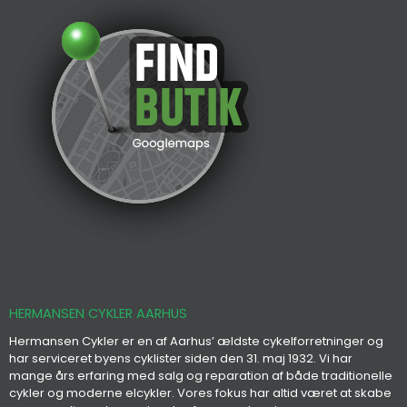
HERMANSEN CYKLER AARHUS
Hermansen Cykler er en af Aarhus’ ældste cykelforretninger og
har serviceret byens cyklister siden den 31. maj 1932. Vi har
mange års erfaring med salg og reparation af både traditionelle
cykler og moderne elcykler. Vores fokus har altid været at skabe