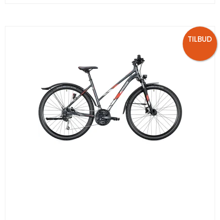
TILBUD