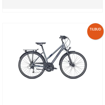
TILBUD