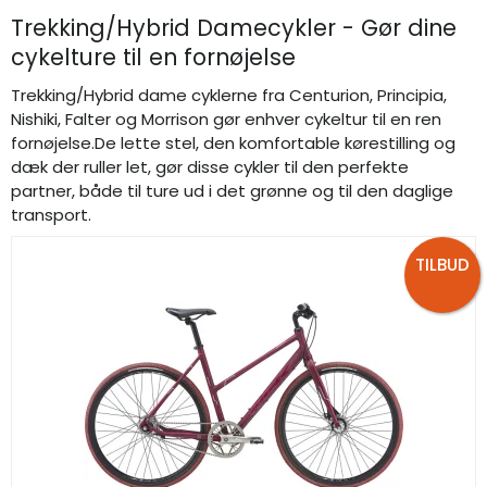
Trekking/Hybrid Damecykler - Gør dine
cykelture til en fornøjelse
Trekking/Hybrid dame cyklerne fra Centurion, Principia,
Nishiki, Falter og Morrison gør enhver cykeltur til en ren
fornøjelse.De lette stel, den komfortable kørestilling og
dæk der ruller let, gør disse cykler til den perfekte
partner, både til ture ud i det grønne og til den daglige
transport.
TILBUD