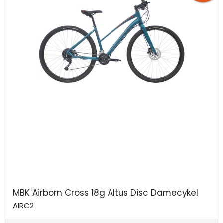
MBK Airborn Cross 18g Altus Disc Damecykel
AIRC2