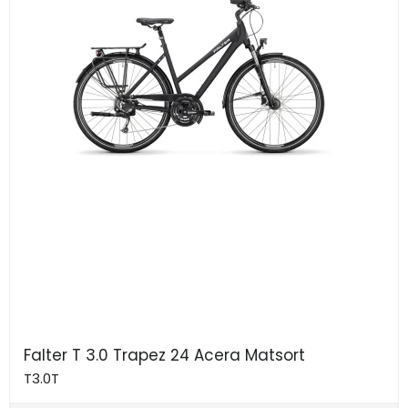
Falter T 3.0 Trapez 24 Acera Matsort
T3.0T