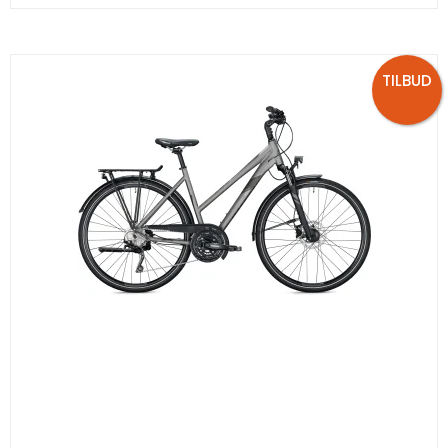
TILBUD