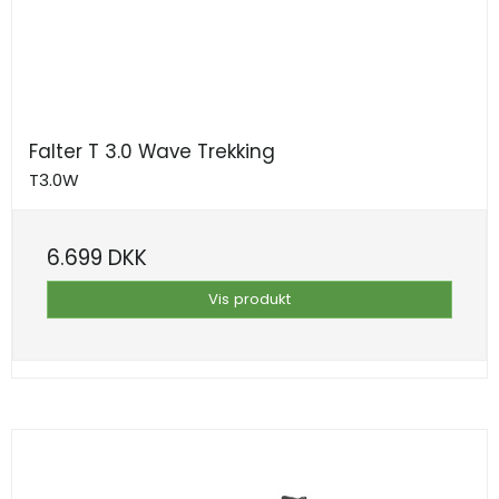
Falter T 3.0 Wave Trekking
T3.0W
6.699 DKK
Vis produkt