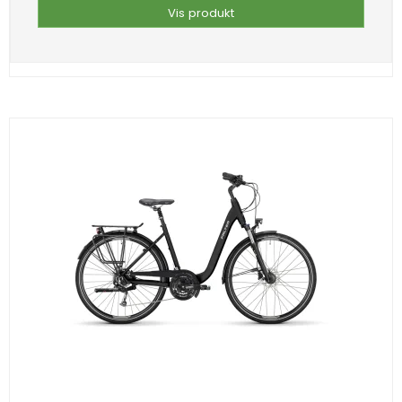
Vis produkt