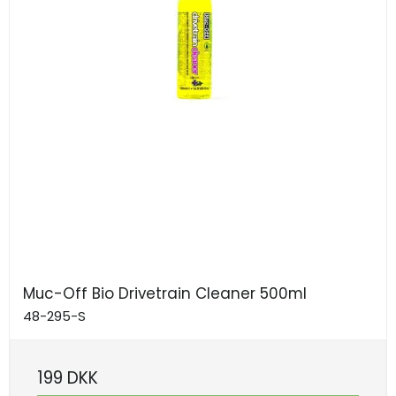
Muc-Off Bio Drivetrain Cleaner 500ml
48-295-S
199 DKK