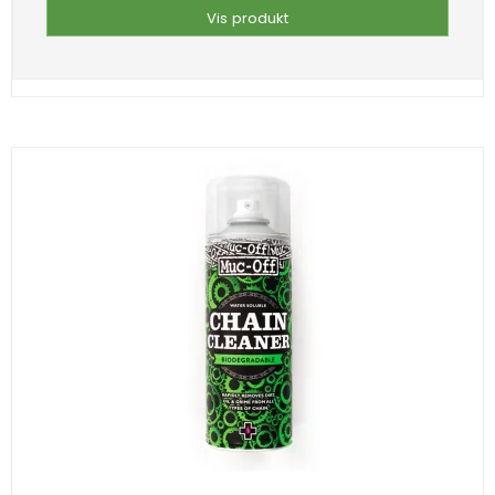
Vis produkt