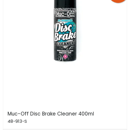
Muc-Off Disc Brake Cleaner 400ml
48-913-S