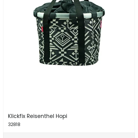
Klickfix Reisenthel Hopi
32818