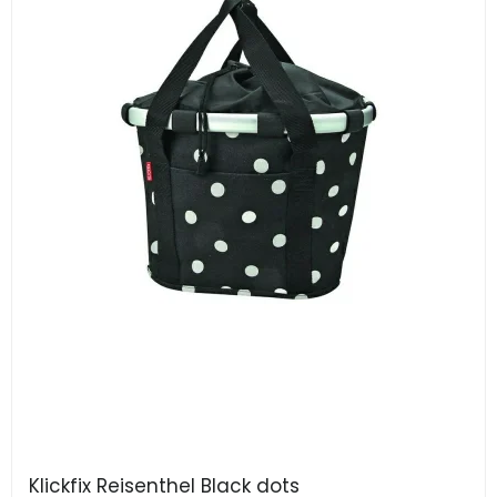
Klickfix Reisenthel Black dots