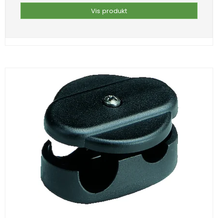
Vis produkt