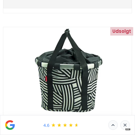
Udsolgt