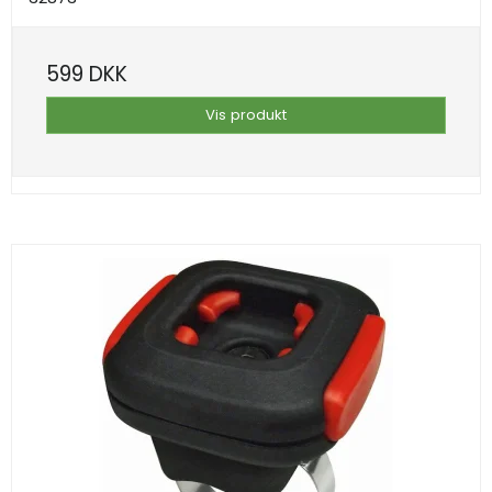
599 DKK
Vis produkt