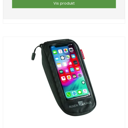
Vis produkt