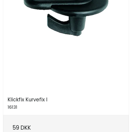
Klickfix Kurvefix I
16131
59 DKK