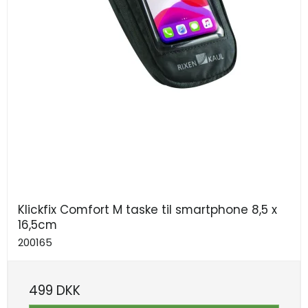
Klickfix Comfort M taske til smartphone 8,5 x
16,5cm
200165
499 DKK