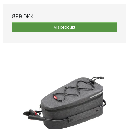
899 DKK
Vis produkt