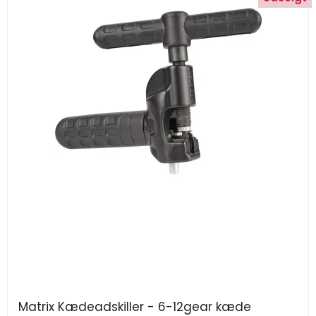
Matrix Kædeadskiller - 6-12gear kæde