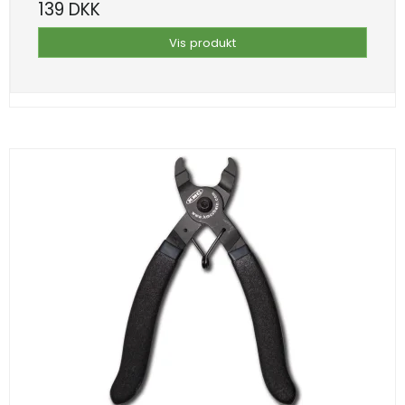
139 DKK
Vis produkt