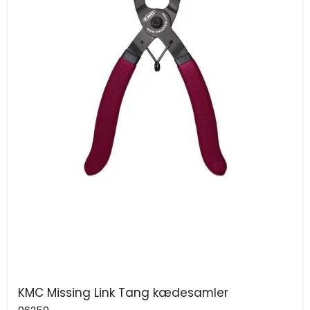
KMC Missing Link Tang kædesamler