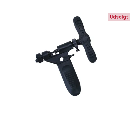
Udsolgt