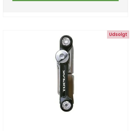
Udsolgt