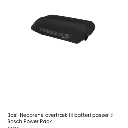
Basil Neoprene overtræk til batteri passer til
Bosch Power Pack