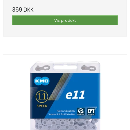
369 DKK
Vis produkt