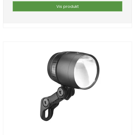
Vis produkt