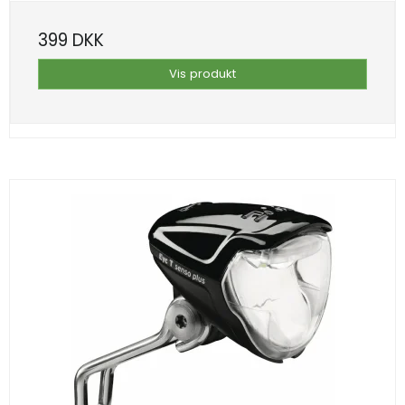
399 DKK
Vis produkt