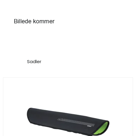
Sadler