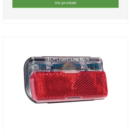
Vis produkt