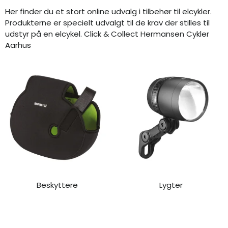
Her finder du et stort online udvalg i tilbehør til elcykler.
Produkterne er specielt udvalgt til de krav der stilles til
udstyr på en elcykel.
Click & Collect Hermansen Cykler
Aarhus
Beskyttere
Lygter