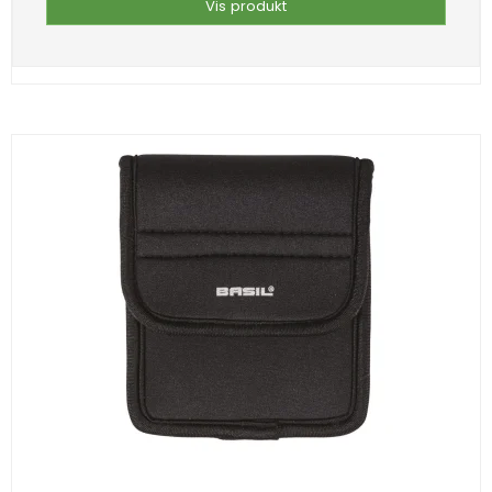
Vis produkt