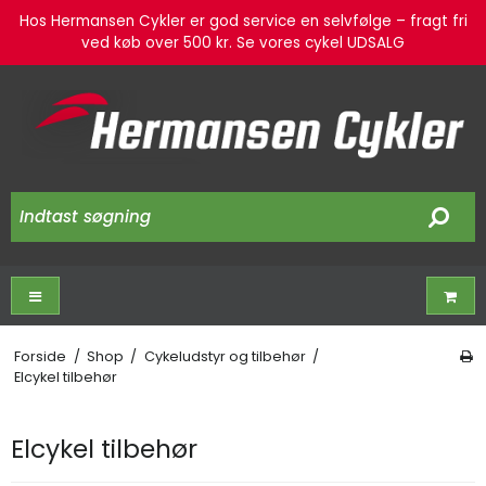
Hos Hermansen Cykler er god service en selvfølge – fragt fri
ved køb over 500 kr. Se vores cykel UDSALG
Forside
/
Shop
/
Cykeludstyr og tilbehør
/
Elcykel tilbehør
Elcykel tilbehør