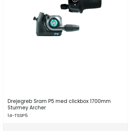
Drejegreb Sram P5 med clickbox 1700mm
Sturmey Archer
14-TSSP5