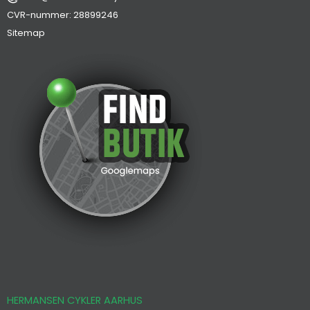
CVR-nummer
:
28899246
Sitemap
HERMANSEN CYKLER AARHUS