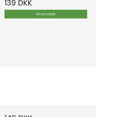
139 DKK
Vis produkt