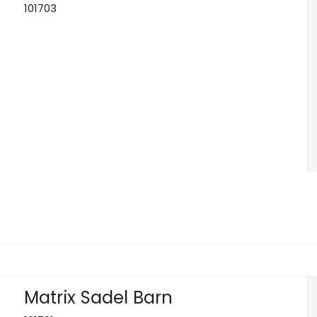
101703
Matrix Sadel Barn