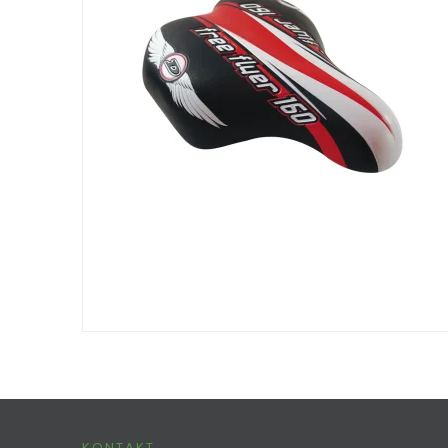
KONTAKT