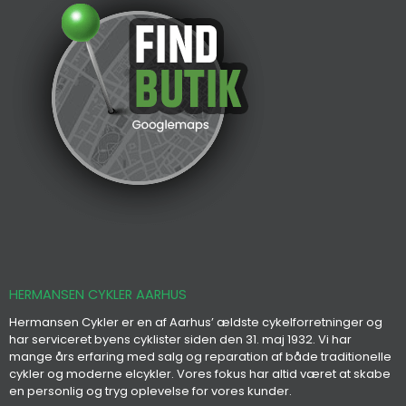
HERMANSEN CYKLER AARHUS
Hermansen Cykler er en af Aarhus’ ældste cykelforretninger og
har serviceret byens cyklister siden den 31. maj 1932. Vi har
mange års erfaring med salg og reparation af både traditionelle
cykler og moderne elcykler. Vores fokus har altid været at skabe
en personlig og tryg oplevelse for vores kunder.