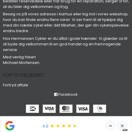
bestiller reservedele eller har brug for en reparation, sørger vi for,
at du føler dig velkommen og tryg.
Besøg os på vores adresse i Aarhus eller kig ind i vores webshop,
hvor du kan finde endnu flere varer. Vi ser frem til at hjælpe dig
med din næste cykel eller det tilbehør, der gør din cykeloplevelse
endnu bedre.
Hos Hermansen Cykler er du altid i gode hænder. Vi glæder os til
at byde dig velkommen til en god handel og en fremragende
service.
Med venlig hilsen
Michael Mortensen
FORTRYDELSESRET
Fortryd aftale
Facebook