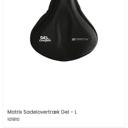
Matrix Sadelovertræk Gel - L
101810