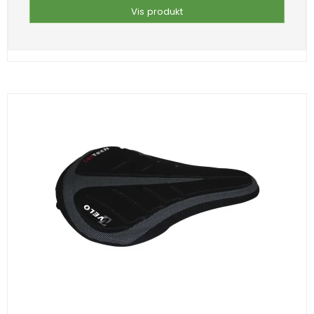
Vis produkt