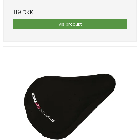
119 DKK
Vis produkt