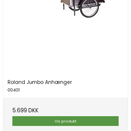
Roland Jumbo Anhænger
00401
5.699 DKK
Vis produkt