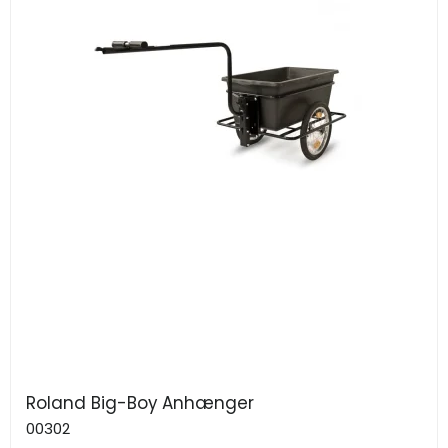
Roland Big-Boy Anhænger
00302