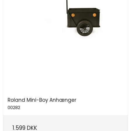
Roland Mini-Boy Anhænger
00282
1.599 DKK