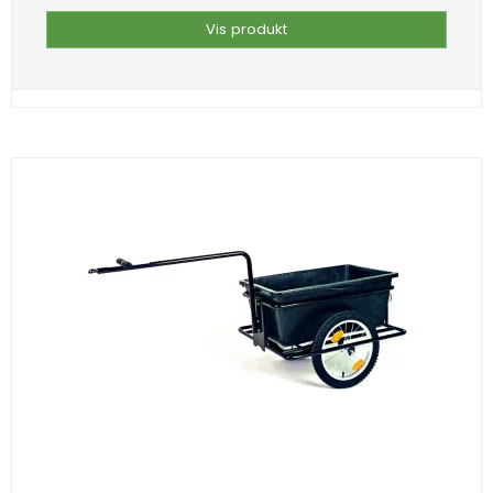
Vis produkt