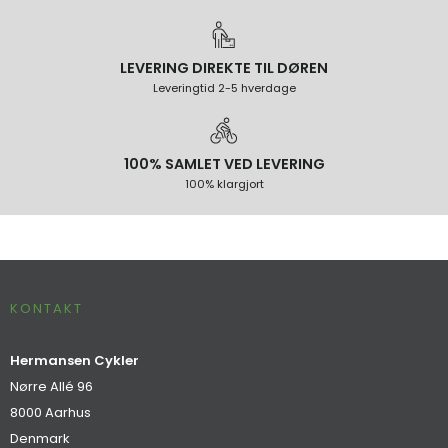
LEVERING DIREKTE TIL DØREN
Leveringtid 2-5 hverdage
100% SAMLET VED LEVERING
100% klargjort
KONTAKT
Hermansen Cykler
Nørre Allé 96
8000 Aarhus
Denmark