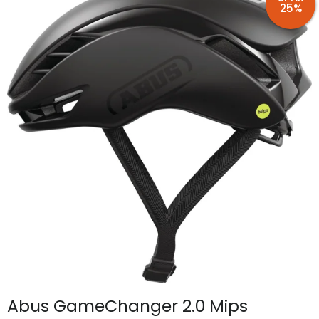
25%
Abus GameChanger 2.0 Mips